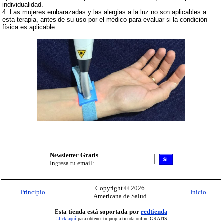
individualidad.
4. Las mujeres embarazadas y las alergias a la luz no son aplicables a
esta terapia, antes de su uso por el médico para evaluar si la condición
física es aplicable.
Newsletter Gratis
Ingresa tu email:
Copyright © 2026
Principio
Inicio
Americana de Salud
Esta tienda está soportada por
redtienda
Click aquí
para obtener tu propia tienda online GRATIS