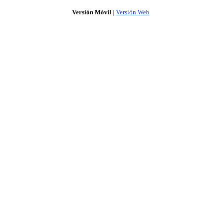
Versión Móvil
|
Versión Web