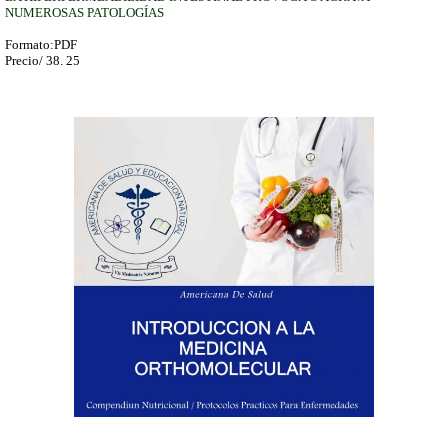
NUMEROSAS PATOLOGÍAS
Formato:PDF
Precio/ 38. 25