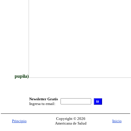
pupila)
Newsletter Gratis
Ingresa tu email:
Copyright © 2026
Principio
Inicio
Americana de Salud