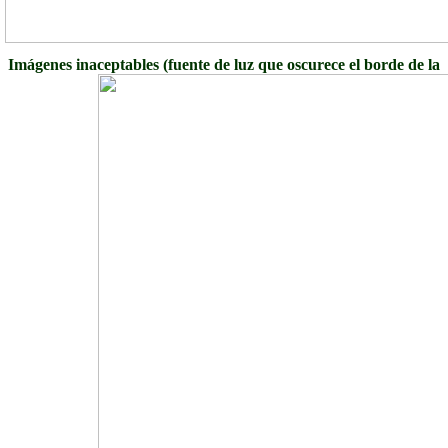
Imágenes inaceptables (fuente de luz que oscurece el borde de la