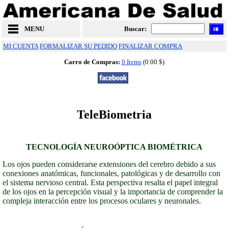
MENU
Buscar:
MI CUENTA
FORMALIZAR SU PEDIDO
FINALIZAR COMPRA
Carro de Compras:
0 Items
(0.00 $)
TeleBiometria
TECNOLOGÍA NEUROÓPTICA BIOMÉTRICA
Los ojos pueden considerarse extensiones del cerebro debido a sus
conexiones anatómicas, funcionales, patológicas y de desarrollo con
el sistema nervioso central. Esta perspectiva resalta el papel integral
de los ojos en la percepción visual y la importancia de comprender la
compleja interacción entre los procesos oculares y neuronales.