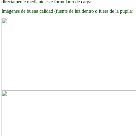
directamente mediante este formulario de carga.
Imágenes de buena calidad (fuente de luz dentro o fuera de la pupila)