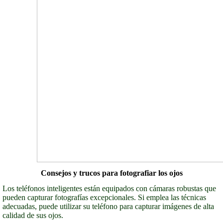
Consejos y trucos para fotografiar los ojos
Los teléfonos inteligentes están equipados con cámaras robustas que
pueden capturar fotografías excepcionales. Si emplea las técnicas
adecuadas, puede utilizar su teléfono para capturar imágenes de alta
calidad de sus ojos.