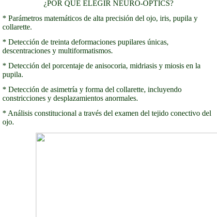
¿POR QUÉ ELEGIR NEURO-OPTICS?
* Parámetros matemáticos de alta precisión del ojo, iris, pupila y
collarette.
* Detección de treinta deformaciones pupilares únicas,
descentraciones y multiformatismos.
* Detección del porcentaje de anisocoria, midriasis y miosis en la
pupila.
* Detección de asimetría y forma del collarette, incluyendo
constricciones y desplazamientos anormales.
* Análisis constitucional a través del examen del tejido conectivo del
ojo.