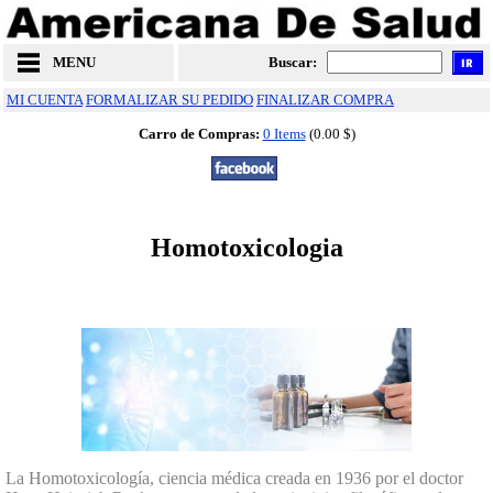
MENU
Buscar:
MI CUENTA
FORMALIZAR SU PEDIDO
FINALIZAR COMPRA
Carro de Compras:
0 Items
(0.00 $)
Homotoxicologia
La Homotoxicología, ciencia médica creada en 1936 por el doctor