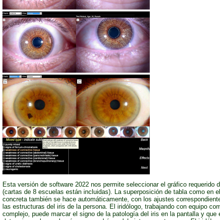
Esta versión de software 2022 nos permite seleccionar el gráfico requerido 
(cartas de 8 escuelas están incluidas). La superposición de tabla como en el
concreta también se hace automáticamente, con los ajustes correspondiente
las estructuras del iris de la persona. El iridólogo, trabajando con equipo c
complejo, puede marcar el signo de la patología del iris en la pantalla y que 