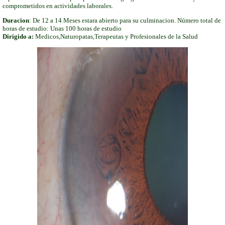
comprometidos en actividades laborales.
Duracion
: De 12 a 14 Meses estara abierto para su culminacion. Número total de
horas de estudio: Unas 100 horas de estudio
Dirigido a:
Medicos,Naturopatas,Terapeutas y Profesionales de la Salud