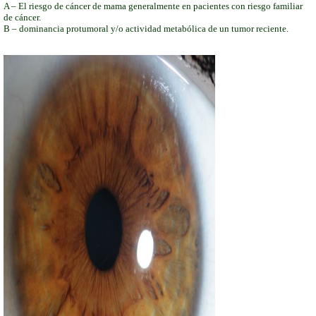
A – El riesgo de cáncer de mama generalmente en pacientes con riesgo familiar
de cáncer.
B – dominancia protumoral y/o actividad metabólica de un tumor reciente.