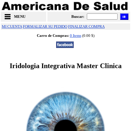
MENU
Buscar:
MI CUENTA
FORMALIZAR SU PEDIDO
FINALIZAR COMPRA
Carro de Compras:
0 Items
(0.00 $)
Iridologia Integrativa Master Clinica