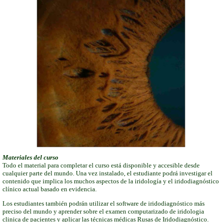
Materiales del curso
Todo el material para completar el curso está disponible y accesible desde
cualquier parte del mundo. Una vez instalado, el estudiante podrá
investigar el
contenido que implica los muchos aspectos de la iridología y el iridodiagnóstico
clínico actual basado en evidencia.
Los estudiantes también podrán utilizar el software de iridodiagnóstico más
preciso del mundo y aprender sobre el examen computarizado de iridologia
clinica de pacientes y aplicar las técnicas médicas Rusas de Iridodiagnóstico.