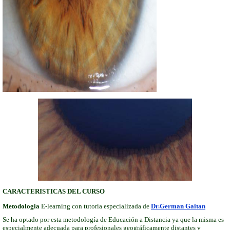
CARACTERISTICAS DEL CURSO
Metodologia
E-learning con tutoria especializada de
Dr.German Gaitan
Se ha optado por esta metodología de Educación a Distancia ya que la misma es
especialmente adecuada para profesionales geográficamente distantes y