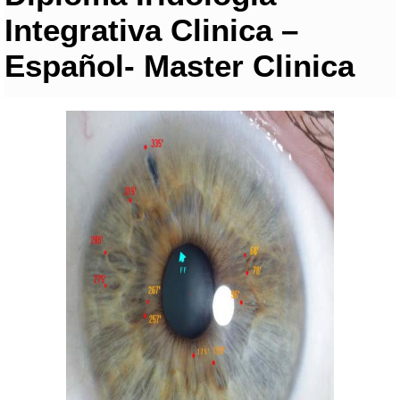
Integrativa Clinica –
Español- Master Clinica