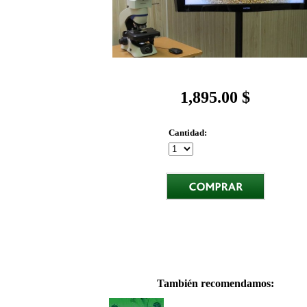
1,895.00 $
Cantidad:
También recomendamos: