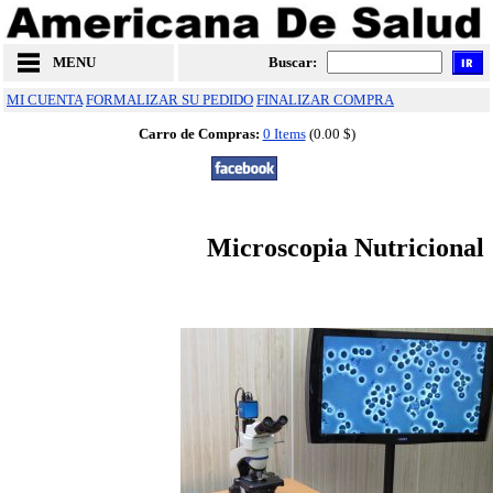
MENU
Buscar:
MI CUENTA
FORMALIZAR SU PEDIDO
FINALIZAR COMPRA
Carro de Compras:
0 Items
(0.00 $)
Microscopia Nutricional